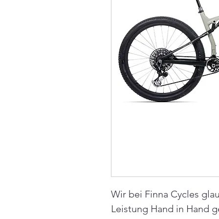
Wir bei Finna Cycles gla
Leistung Hand in Hand ge